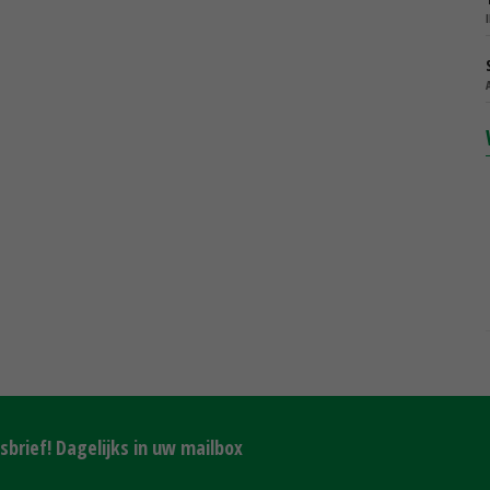
brief! Dagelijks in uw mailbox