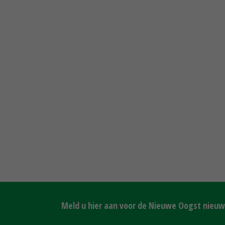
Meld u hier aan voor de Nieuwe Oogst nieuws