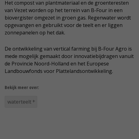
Het compost van plantmateriaal en de groenteresten
van Vezet worden op het terrein van B-Four in een
biovergister omgezet in groen gas. Regenwater wordt
opgevangen en gebruikt voor de teelt en er liggen
zonnepanelen op het dak.
De ontwikkeling van vertical farming bij B-Four Agro is
mede mogelijk gemaakt door innovatiebijdragen vanuit
de Provincie Noord-Holland en het Europese
Landbouwfonds voor Plattelandsontwikkeling.
Bekijk meer over:
waterteelt