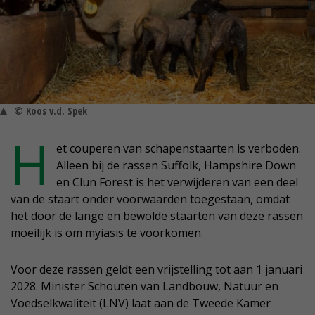
© Koos v.d. Spek
H
et couperen van schapenstaarten is verboden.
Alleen bij de rassen Suffolk, Hampshire Down
en Clun Forest is het verwijderen van een deel
van de staart onder voorwaarden toegestaan, omdat
het door de lange en bewolde staarten van deze rassen
moeilijk is om myiasis te voorkomen.
Voor deze rassen geldt een vrijstelling tot aan 1 januari
2028. Minister Schouten van Landbouw, Natuur en
Voedselkwaliteit (LNV) laat aan de Tweede Kamer