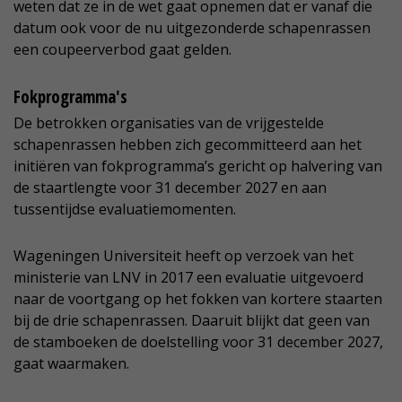
weten dat ze in de wet gaat opnemen dat er vanaf die
datum ook voor de nu uitgezonderde schapenrassen
een coupeerverbod gaat gelden.
Fokprogramma's
De betrokken organisaties van de vrijgestelde
schapenrassen hebben zich gecommitteerd aan het
initiëren van fokprogramma’s gericht op halvering van
de staartlengte voor 31 december 2027 en aan
tussentijdse evaluatiemomenten.
Wageningen Universiteit heeft op verzoek van het
ministerie van LNV in 2017 een evaluatie uitgevoerd
naar de voortgang op het fokken van kortere staarten
bij de drie schapenrassen. Daaruit blijkt dat geen van
de stamboeken de doelstelling voor 31 december 2027,
gaat waarmaken.