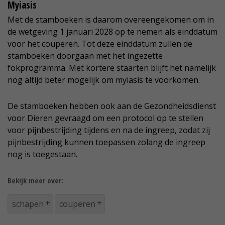
Myiasis
Met de stamboeken is daarom overeengekomen om in
de wetgeving 1 januari 2028 op te nemen als einddatum
voor het couperen. Tot deze einddatum zullen de
stamboeken doorgaan met het ingezette
fokprogramma. Met kortere staarten blijft het namelijk
nog altijd beter mogelijk om myiasis te voorkomen.
De stamboeken hebben ook aan de Gezondheidsdienst
voor Dieren gevraagd om een protocol op te stellen
voor pijnbestrijding tijdens en na de ingreep, zodat zij
pijnbestrijding kunnen toepassen zolang de ingreep
nog is toegestaan.
Bekijk meer over:
schapen
couperen