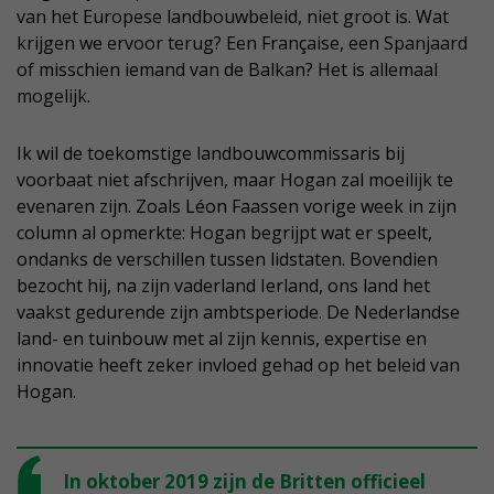
van het Europese landbouwbeleid, niet groot is. Wat
krijgen we ervoor terug? Een Française, een Spanjaard
of misschien iemand van de Balkan? Het is allemaal
mogelijk.
Ik wil de toekomstige landbouwcommissaris bij
voorbaat niet afschrijven, maar Hogan zal moeilijk te
evenaren zijn. Zoals Léon Faassen vorige week in zijn
column al opmerkte: Hogan begrijpt wat er speelt,
ondanks de verschillen tussen lidstaten. Bovendien
bezocht hij, na zijn vaderland Ierland, ons land het
vaakst gedurende zijn ambtsperiode. De Nederlandse
land- en tuinbouw met al zijn kennis, expertise en
innovatie heeft zeker invloed gehad op het beleid van
Hogan.
In oktober 2019 zijn de Britten officieel