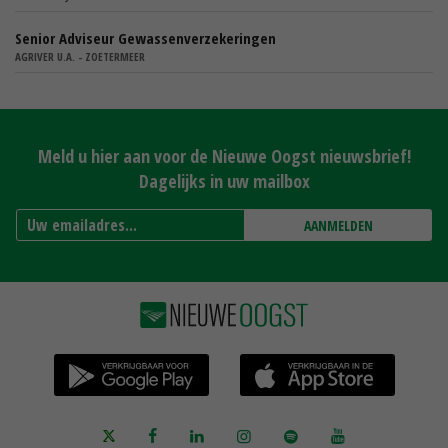
Senior Adviseur Gewassenverzekeringen
AGRIVER U.A. - ZOETERMEER
Meld u hier aan voor de Nieuwe Oogst nieuwsbrief!
Dagelijks in uw mailbox
AANMELDEN