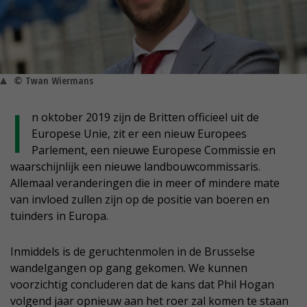
© Twan Wiermans
I
n oktober 2019 zijn de Britten officieel uit de
Europese Unie, zit er een nieuw Europees
Parlement, een nieuwe Europese Commissie en
waarschijnlijk een nieuwe landbouwcommissaris.
Allemaal veranderingen die in meer of mindere mate
van invloed zullen zijn op de positie van boeren en
tuinders in Europa.
Inmiddels is de geruchtenmolen in de Brusselse
wandelgangen op gang gekomen. We kunnen
voorzichtig concluderen dat de kans dat Phil Hogan
volgend jaar opnieuw aan het roer zal komen te staan