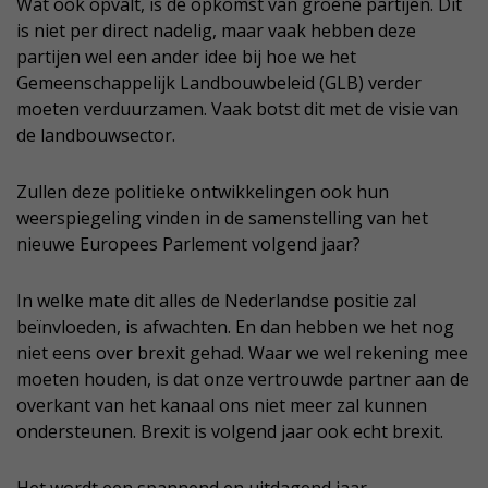
Wat ook opvalt, is de opkomst van groene partijen. Dit
is niet per direct nadelig, maar vaak hebben deze
partijen wel een ander idee bij hoe we het
Gemeenschappelijk Landbouwbeleid (GLB) verder
moeten verduurzamen. Vaak botst dit met de visie van
de landbouwsector.
Zullen deze politieke ontwikkelingen ook hun
weerspiegeling vinden in de samenstelling van het
nieuwe Europees Parlement volgend jaar?
In welke mate dit alles de Nederlandse positie zal
beïnvloeden, is afwachten. En dan hebben we het nog
niet eens over brexit gehad. Waar we wel rekening mee
moeten houden, is dat onze vertrouwde partner aan de
overkant van het kanaal ons niet meer zal kunnen
ondersteunen. Brexit is volgend jaar ook echt brexit.