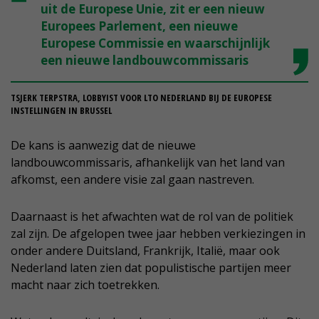
uit de Europese Unie, zit er een nieuw
Europees Parlement, een nieuwe
Europese Commissie en waarschijnlijk
een nieuwe landbouwcommissaris
TSJERK TERPSTRA, LOBBYIST VOOR LTO NEDERLAND BIJ DE EUROPESE
INSTELLINGEN IN BRUSSEL
De kans is aanwezig dat de nieuwe
landbouwcommissaris, afhankelijk van het land van
afkomst, een andere visie zal gaan nastreven.
Daarnaast is het afwachten wat de rol van de politiek
zal zijn. De afgelopen twee jaar hebben verkiezingen in
onder andere Duitsland, Frankrijk, Italië, maar ook
Nederland laten zien dat populistische partijen meer
macht naar zich toetrekken.