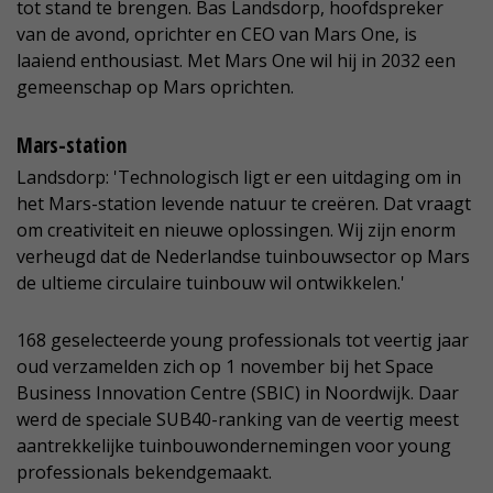
tot stand te brengen. Bas Landsdorp, hoofdspreker
van de avond, oprichter en CEO van Mars One, is
laaiend enthousiast. Met Mars One wil hij in 2032 een
gemeenschap op Mars oprichten.
Mars-station
Landsdorp: 'Technologisch ligt er een uitdaging om in
het Mars-station levende natuur te creëren. Dat vraagt
om creativiteit en nieuwe oplossingen. Wij zijn enorm
verheugd dat de Nederlandse tuinbouwsector op Mars
de ultieme circulaire tuinbouw wil ontwikkelen.'
168 geselecteerde young professionals tot veertig jaar
oud verzamelden zich op 1 november bij het Space
Business Innovation Centre (SBIC) in Noordwijk. Daar
werd de speciale SUB40-ranking van de veertig meest
aantrekkelijke tuinbouwondernemingen voor young
professionals bekendgemaakt.