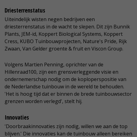
Driesterrenstatus
Uiteindelijk wisten negen bedrijven een
driesterrenstatus in de wacht te slepen. Dit zijn Bunnik
Plants, JEM-id, Koppert Biological Systems, Koppert
Cress, KUBO Tuinbouwprojecten, Nature's Pride, Rijk
Zwaan, Van Gelder groente & fruit en Viscon Group.
Volgens Martien Penning, oprichter van de
Hillenraad100, zijn een grensverleggende visie en
ondernemerschap nodig om de koploperspositie van
de Nederlandse tuinbouw in de wereld te behouden.
'Het is hoog tijd dat er binnen de brede tuinbouwsector
grenzen worden verlegd', stelt hij.
Innovaties
'Doorbraakinnovaties zijn nodig, willen we aan de top
blijven.' Die innovaties kan de tuinbouw alleen bereiken