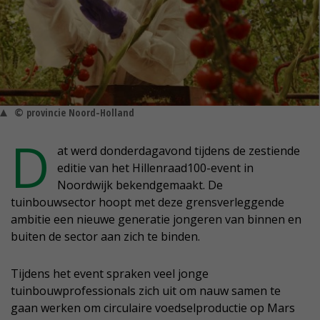
© provincie Noord-Holland
D
at werd donderdagavond tijdens de zestiende
editie van het Hillenraad100-event in
Noordwijk bekendgemaakt. De
tuinbouwsector hoopt met deze grensverleggende
ambitie een nieuwe generatie jongeren van binnen en
buiten de sector aan zich te binden.
Tijdens het event spraken veel jonge
tuinbouwprofessionals zich uit om nauw samen te
gaan werken om circulaire voedselproductie op Mars