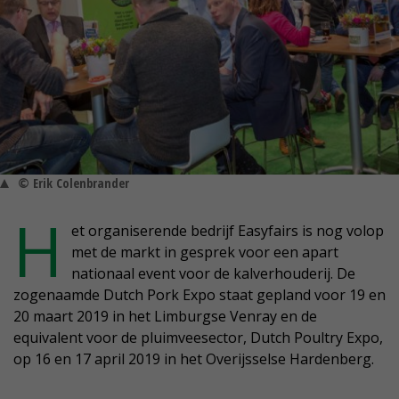
© Erik Colenbrander
H
et organiserende bedrijf Easyfairs is nog volop
met de markt in gesprek voor een apart
nationaal event voor de kalverhouderij. De
zogenaamde Dutch Pork Expo staat gepland voor 19 en
20 maart 2019 in het Limburgse Venray en de
equivalent voor de pluimveesector, Dutch Poultry Expo,
op 16 en 17 april 2019 in het Overijsselse Hardenberg.