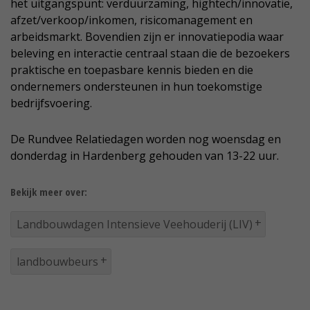
het uitgangspunt: verduurzaming, hightech/innovatie,
afzet/verkoop/inkomen, risicomanagement en
arbeidsmarkt. Bovendien zijn er innovatiepodia waar
beleving en interactie centraal staan die de bezoekers
praktische en toepasbare kennis bieden en die
ondernemers ondersteunen in hun toekomstige
bedrijfsvoering.
De Rundvee Relatiedagen worden nog woensdag en
donderdag in Hardenberg gehouden van 13-22 uur.
Bekijk meer over:
Landbouwdagen Intensieve Veehouderij (LIV)
landbouwbeurs