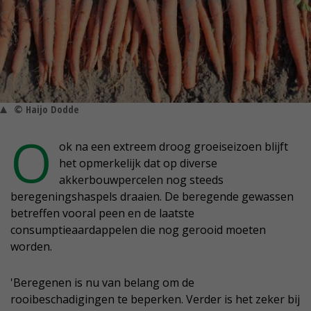
© Haijo Dodde
O
ok na een extreem droog groeiseizoen blijft
het opmerkelijk dat op diverse
akkerbouwpercelen nog steeds
beregeningshaspels draaien. De beregende gewassen
betreffen vooral peen en de laatste
consumptieaardappelen die nog gerooid moeten
worden.
'Beregenen is nu van belang om de
rooibeschadigingen te beperken. Verder is het zeker bij