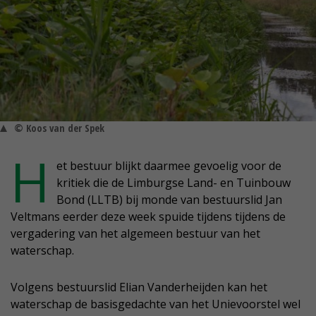
© Koos van der Spek
H
et bestuur blijkt daarmee gevoelig voor de
kritiek die de Limburgse Land- en Tuinbouw
Bond (LLTB) bij monde van bestuurslid Jan
Veltmans eerder deze week spuide tijdens tijdens de
vergadering van het algemeen bestuur van het
waterschap.
Volgens bestuurslid Elian Vanderheijden kan het
waterschap de basisgedachte van het Unievoorstel wel