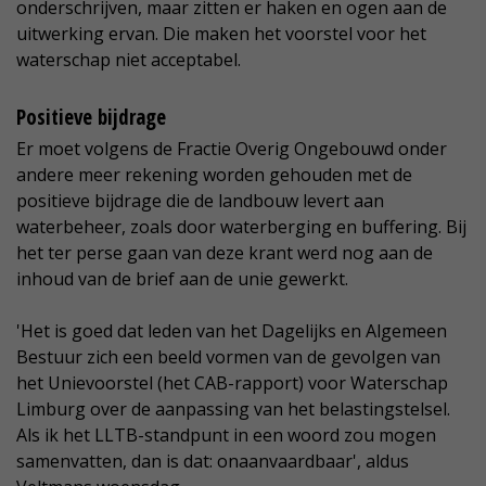
onderschrijven, maar zitten er haken en ogen aan de
uitwerking ervan. Die maken het voorstel voor het
waterschap niet acceptabel.
Positieve bijdrage
Er moet volgens de Fractie Overig Ongebouwd onder
andere meer rekening worden gehouden met de
positieve bijdrage die de landbouw levert aan
waterbeheer, zoals door waterberging en buffering. Bij
het ter perse gaan van deze krant werd nog aan de
inhoud van de brief aan de unie gewerkt.
'Het is goed dat leden van het Dagelijks en Algemeen
Bestuur zich een beeld vormen van de gevolgen van
het Unievoorstel (het CAB-rapport) voor Waterschap
Limburg over de aanpassing van het belastingstelsel.
Als ik het LLTB-standpunt in een woord zou mogen
samenvatten, dan is dat: onaanvaardbaar', aldus