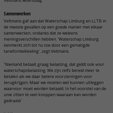
Veltmans woensdag.
Samenwerken
Veltmans gaf aan dat Waterschap Limburg en LLTB in
de meeste gevallen op een goede manier met elkaar
samenwerken, ondanks dat ze weleens
meningsverschillen hebben. 'Waterschap Limburg
kenmerkt zich tot nu toe door een gematigde
tariefontwikkeling', zegt Veltmans.
'Niemand betaalt graag belasting, dat geldt ook voor
waterschapsbelasting. We zijn zelfs bereid meer te
betalen als we daar betere voorzieningen voor
terugkrijgen. Maar we moeten wel kunnen uitleggen
waarvoor moet worden betaald. In het voorstel van de
unie zitten te veel knoppen waaraan kan worden
gedraaid.'