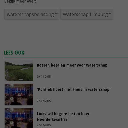
Bekijk meer over:
waterschapsbelasting
Waterschap Limburg
LEES OOK
Boeren betalen meer voor waterschap
09-11-2015
'Politiek hoort niet thuis in waterschap'
27-02-2015
Links wil hogere lasten boer
Noorderkwartier
27-02-2015