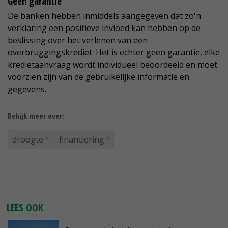
Geen garantie
De banken hebben inmiddels aangegeven dat zo'n
verklaring een positieve invloed kan hebben op de
beslissing over het verlenen van een
overbruggingskrediet. Het is echter geen garantie, elke
kredietaanvraag wordt individueel beoordeeld en moet
voorzien zijn van de gebruikelijke informatie en
gegevens.
Bekijk meer over:
droogte
financiering
LEES OOK