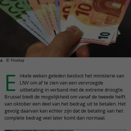
© Pixabay
E
nkele weken geleden besloot het ministerie van
LNV om af te zien van een vervroegde
uitbetaling in verband met de extreme droogte.
Brussel biedt de mogelijkheid om vanaf de tweede helft
van oktober een deel van het bedrag uit te betalen. Het
gevolg daarvan kan echter zijn dat de betaling van het
complete bedrag veel later komt dan normaal.