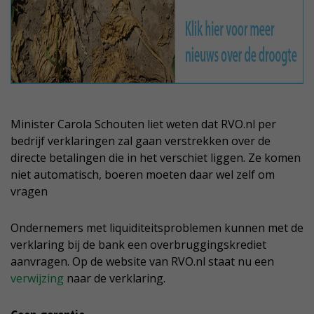
Minister Carola Schouten liet weten dat RVO.nl per
bedrijf verklaringen zal gaan verstrekken over de
directe betalingen die in het verschiet liggen. Ze komen
niet automatisch, boeren moeten daar wel zelf om
vragen
Ondernemers met liquiditeitsproblemen kunnen met de
verklaring bij de bank een overbruggingskrediet
aanvragen. Op de website van RVO.nl staat nu een
verwijzing
naar de verklaring.