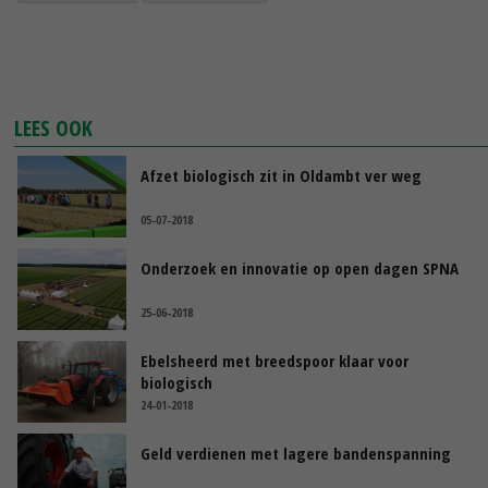
LEES OOK
Afzet biologisch zit in Oldambt ver weg
05-07-2018
Onderzoek en innovatie op open dagen SPNA
25-06-2018
Ebelsheerd met breedspoor klaar voor
biologisch
24-01-2018
Geld verdienen met lagere bandenspanning