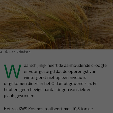
© Han Reindsen
W
aarschijnlijk heeft de aanhoudende droogte
er voor gezorgd dat de opbrengst van
wintergerst niet op een niveau is
uitgekomen die ze in het Oldambt gewend zijn. Er
hebben geen hevige aantastingen van ziekten
plaatsgevonden.
Het ras KWS Kosmos realiseert met 10,8 ton de