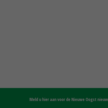
Meld u hier aan voor de Nieuwe Oogst nieuws