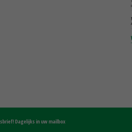
brief! Dagelijks in uw mailbox