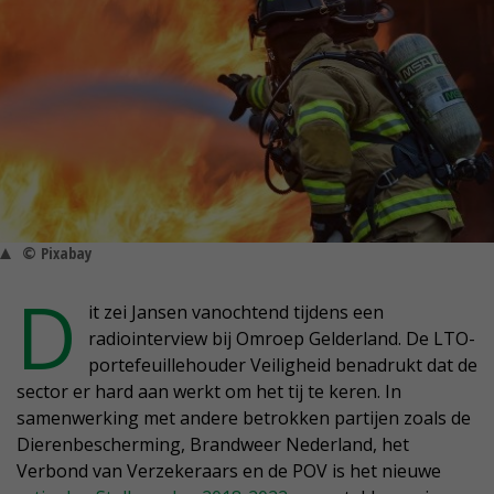
© Pixabay
D
it zei Jansen vanochtend tijdens een
radiointerview bij Omroep Gelderland. De LTO-
portefeuillehouder Veiligheid benadrukt dat de
sector er hard aan werkt om het tij te keren. In
samenwerking met andere betrokken partijen zoals de
Dierenbescherming, Brandweer Nederland, het
Verbond van Verzekeraars en de POV is het nieuwe