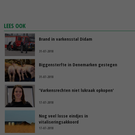
LEES OOK
Brand in varkensstal Didam
31-07-2018
Biggensterfte in Denemarken gestegen
31-07-2018
'Varkensrechten niet lukraak opkopen'
17-07-2018
Nog veel losse eindjes in
vitaliseringsakkoord
17-07-2018