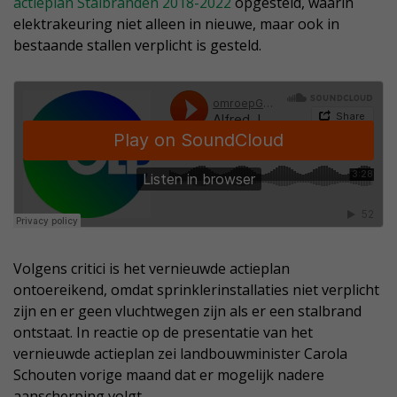
actieplan Stalbranden 2018-2022
opgesteld, waarin
elektrakeuring niet alleen in nieuwe, maar ook in
bestaande stallen verplicht is gesteld.
Volgens critici is het vernieuwde actieplan
ontoereikend, omdat sprinklerinstallaties niet verplicht
zijn en er geen vluchtwegen zijn als er een stalbrand
ontstaat. In reactie op de presentatie van het
vernieuwde actieplan zei landbouwminister Carola
Schouten vorige maand dat er mogelijk nadere
aanscherping volgt.