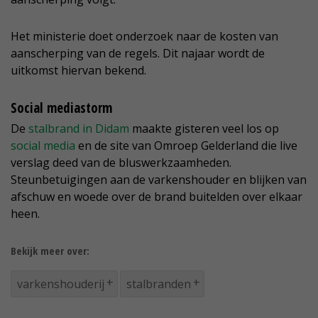
Het ministerie doet onderzoek naar de kosten van
aanscherping van de regels. Dit najaar wordt de
uitkomst hiervan bekend.
Social mediastorm
De
stalbrand in Didam
maakte gisteren veel los op
social media
en de site van Omroep Gelderland die live
verslag deed van de bluswerkzaamheden.
Steunbetuigingen aan de varkenshouder en blijken van
afschuw en woede over de brand buitelden over elkaar
heen.
Bekijk meer over:
varkenshouderij
stalbranden