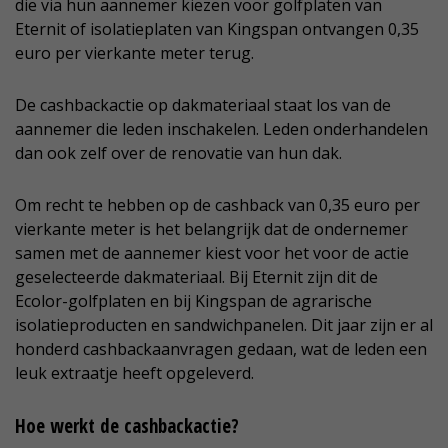
die via hun aannemer kiezen voor golfplaten van
Eternit of isolatieplaten van Kingspan ontvangen 0,35
euro per vierkante meter terug.
De cashbackactie op dakmateriaal staat los van de
aannemer die leden inschakelen. Leden onderhandelen
dan ook zelf over de renovatie van hun dak.
Om recht te hebben op de cashback van 0,35 euro per
vierkante meter is het belangrijk dat de ondernemer
samen met de aannemer kiest voor het voor de actie
geselecteerde dakmateriaal. Bij Eternit zijn dit de
Ecolor-golfplaten en bij Kingspan de agrarische
isolatieproducten en sandwichpanelen. Dit jaar zijn er al
honderd cashbackaanvragen gedaan, wat de leden een
leuk extraatje heeft opgeleverd.
Hoe werkt de cashbackactie?