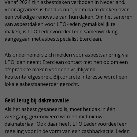
Vanaf 2024 zijn asbestdaken verboden in Nederland.
Voor agrariërs is het dus nu tijd om na te denken over
een volledige renovatie van hun daken. Om het saneren
van asbestdaken voor LTO-leden gemakkelijk te
maken, is LTO Ledenvoordeel een samenwerking
aangegaan met asbestspecialist Eterclean.
Als ondernemers zich melden voor asbestsanering via
LTO, dan neemt Eterclean contact met hen op om een
afspraak te maken voor een vrijblijvend
keukentafelgesprek. Bij concrete interesse wordt een
lokale asbestsaneerder gezocht.
Geld terug bij dakrenovatie
Als het asbest gesaneerd is, moet het dak in één
werkgang gerenoveerd worden met nieuw
dakmateriaal. Ook daar heeft LTO Ledenvoordeel een
regeling voor in de vorm van een cashbackactie. Leden