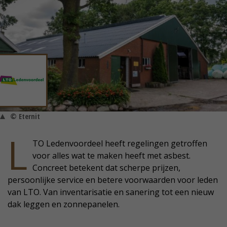
© Eternit
L
TO Ledenvoordeel heeft regelingen getroffen
voor alles wat te maken heeft met asbest.
Concreet betekent dat scherpe prijzen,
persoonlijke service en betere voorwaarden voor leden
van LTO. Van inventarisatie en sanering tot een nieuw
dak leggen en zonnepanelen.