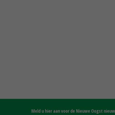
Meld u hier aan voor de Nieuwe Oogst nieuws