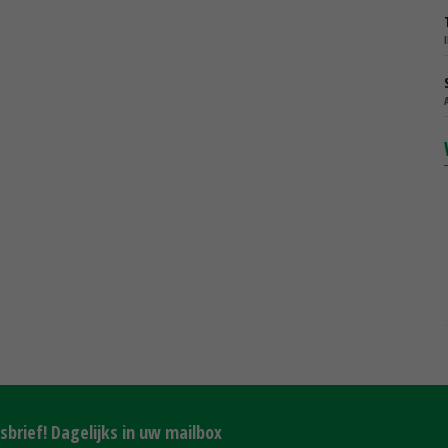
brief! Dagelijks in uw mailbox