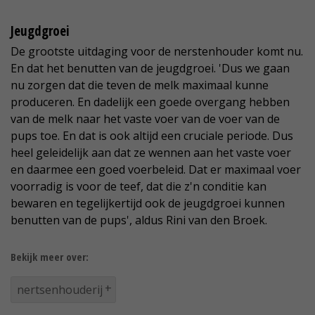
Jeugdgroei
De grootste uitdaging voor de nerstenhouder komt nu.
En dat het benutten van de jeugdgroei. 'Dus we gaan
nu zorgen dat die teven de melk maximaal kunne
produceren. En dadelijk een goede overgang hebben
van de melk naar het vaste voer van de voer van de
pups toe. En dat is ook altijd een cruciale periode. Dus
heel geleidelijk aan dat ze wennen aan het vaste voer
en daarmee een goed voerbeleid. Dat er maximaal voer
voorradig is voor de teef, dat die z'n conditie kan
bewaren en tegelijkertijd ook de jeugdgroei kunnen
benutten van de pups', aldus Rini van den Broek.
Bekijk meer over:
nertsenhouderij