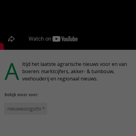
A
ltijd het laatste agrarische nieuws voor en van
boeren: marktcijfers, akker- & tuinbouw,
veehouderij en regionaal nieuws.
Bekijk meer over:
nieuweoogsttv