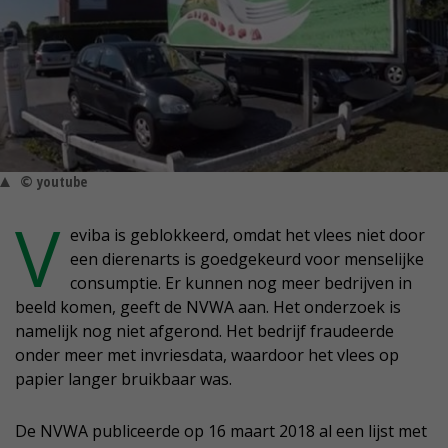
© youtube
V
eviba is geblokkeerd, omdat het vlees niet door
een dierenarts is goedgekeurd voor menselijke
consumptie. Er kunnen nog meer bedrijven in
beeld komen, geeft de NVWA aan. Het onderzoek is
namelijk nog niet afgerond. Het bedrijf fraudeerde
onder meer met invriesdata, waardoor het vlees op
papier langer bruikbaar was.
De NVWA publiceerde op 16 maart 2018 al een lijst met