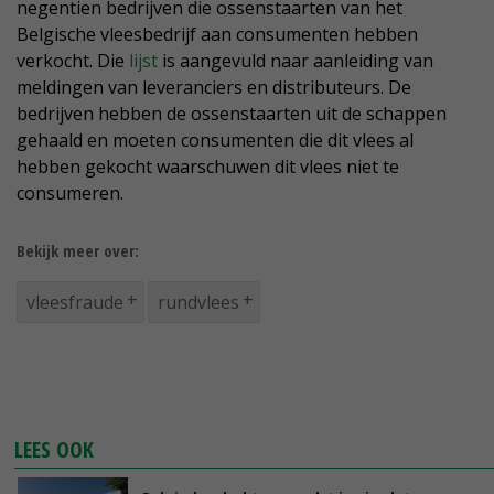
negentien bedrijven die ossenstaarten van het
Belgische vleesbedrijf aan consumenten hebben
verkocht. Die
lijst
is aangevuld naar aanleiding van
meldingen van leveranciers en distributeurs. De
bedrijven hebben de ossenstaarten uit de schappen
gehaald en moeten consumenten die dit vlees al
hebben gekocht waarschuwen dit vlees niet te
consumeren.
Bekijk meer over:
vleesfraude
rundvlees
LEES OOK