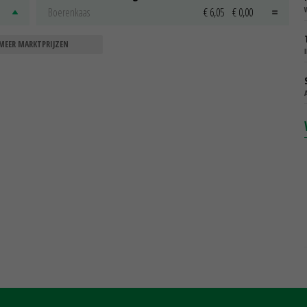
Boerenkaas
€ 6,05
€ 0,00
MEER MARKTPRIJZEN