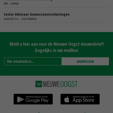
IBN - SCHAIJK
Senior Adviseur Gewassenverzekeringen
AGRIVER U.A. - ZOETERMEER
Meld u hier aan voor de Nieuwe Oogst nieuwsbrief!
Dagelijks in uw mailbox
AANMELDEN