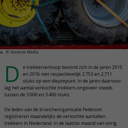
© Huisman Media
D
e trekkerverkoop bevond zich in de jaren 2015
en 2016 met respectievelijk 2.753 en 2.711
stuks op een dieptepunt. In de jaren daarvoor
lag het aantal verkochte trekkers ongeveer steeds
tussen de 3.000 en 3.400 stuks.
De leden van de brancheorganisatie Fedecom
registreren maandelijks de verkochte aantallen
trekkers in Nederland. In de laatste maand van vorig