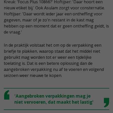
Kreuk: 'Focus Plus 10866?' Hoftijser: 'Daar hoort een
nieuw etiket bij.' Ook Asulam zorgt voor consternatie.
Hoftijser: 'Daar wordt ieder jaar een ontheffing voor
gegeven, maar of je zo'n restant in de kast mag
hebben op een moment dat er geen ontheffing geldt, is
de vraag.'
In de praktijk volstaat het om op de verpakking een
briefje te plakken, waarop staat dat het middel niet
gebruikt mag worden tot er weer een tijdelijke
toelating is. Dat is een betere oplossing dan de
aangebroken verpakking nu af te voeren en volgend
seizoen weer nieuwe te kopen.
'Aangebroken verpakkingen mag je
niet vervoeren, dat maakt het lastig'