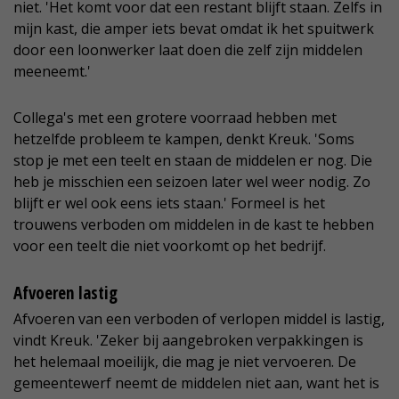
niet. 'Het komt voor dat een restant blijft staan. Zelfs in
mijn kast, die amper iets bevat omdat ik het spuitwerk
door een loonwerker laat doen die zelf zijn middelen
meeneemt.'
Collega's met een grotere voorraad hebben met
hetzelfde probleem te kampen, denkt Kreuk. 'Soms
stop je met een teelt en staan de middelen er nog. Die
heb je misschien een seizoen later wel weer nodig. Zo
blijft er wel ook eens iets staan.' Formeel is het
trouwens verboden om middelen in de kast te hebben
voor een teelt die niet voorkomt op het bedrijf.
Afvoeren lastig
Afvoeren van een verboden of verlopen middel is lastig,
vindt Kreuk. 'Zeker bij aangebroken verpakkingen is
het helemaal moeilijk, die mag je niet vervoeren. De
gemeentewerf neemt de middelen niet aan, want het is