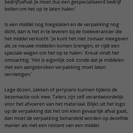
bedrijfsafval. Je moet dus een gespecialiseerd bedrijf
bellen om het op te laten halen.'
Is een middel nog toegelaten en de verpakking nog
dicht, dan is het in te leveren bij de toeleverancier die
het middel verkocht. 'Je kunt het niet zomaar meegeven
als ze nieuwe middelen komen brengen, er rijdt een
speciale wagen om het op te halen.' Kreuk vindt het
omslachtig. 'Het is eigenlijk ook zonde dat je middelen
met een aangebroken verpakking moet laten
vernietigen.'
Lege dozen, zakken of jerrycans kunnen tijdens de
bezemactie ook mee. Telers zijn zelf verantwoordelijk
voor het afvoeren van het materiaal. Blijkt uit het logo
op de verpakking dat het om klein gevaarlijk afval gaat,
dan moet de verpakking behandeld worden op dezelfde
manier als met een restant van een middel.