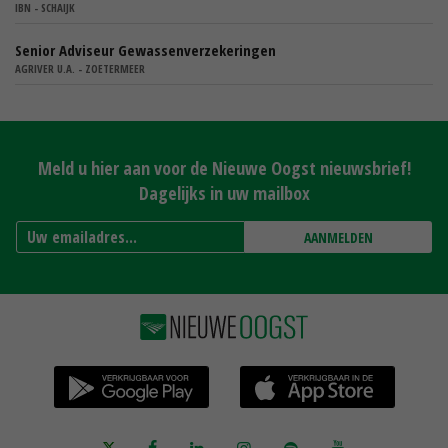
IBN - SCHAIJK
Senior Adviseur Gewassenverzekeringen
AGRIVER U.A. - ZOETERMEER
Meld u hier aan voor de Nieuwe Oogst nieuwsbrief!
Dagelijks in uw mailbox
AANMELDEN