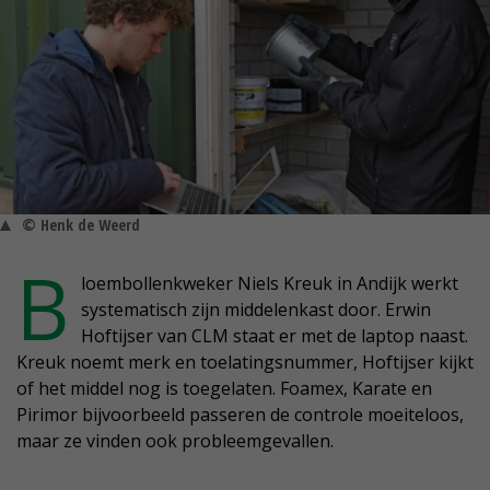
© Henk de Weerd
B
loembollenkweker Niels Kreuk in Andijk werkt
systematisch zijn middelenkast door. Erwin
Hoftijser van CLM staat er met de laptop naast.
Kreuk noemt merk en toelatingsnummer, Hoftijser kijkt
of het middel nog is toegelaten. Foamex, Karate en
Pirimor bijvoorbeeld passeren de controle moeiteloos,
maar ze vinden ook probleemgevallen.