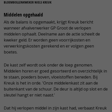
BLOEMBOLLENKWEKER NIELS KREUK
Middelen opgehaald
Als de balans is opgemaakt, krijgt Kreuk bericht
wanneer afvalverwerker GP Groot de verlopen
middelen ophaalt. Deelname aan de actie scheelt de
kweker geld. Er worden geen voorrijkosten en
verwerkingskosten gerekend en er volgen geen
boetes.
De kast zelf wordt ook onder de loep genomen.
Middelen horen er goed gesorteerd en overzichtelijk in
te staan, poeders boven, vloeistoffen beneden. Bij
Kreuk is het in orde. 'Onze middelenkast zit aan de
buitenkant van de schuur. De deur is altijd op slot en de
sleutel hangt er niet naast.'
Dat hij verlopen middel in zijn kast had, verbaast Kreuk