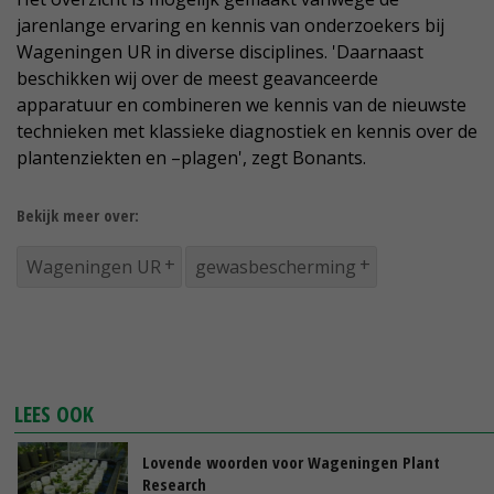
jarenlange ervaring en kennis van onderzoekers bij
Wageningen UR in diverse disciplines. 'Daarnaast
beschikken wij over de meest geavanceerde
apparatuur en combineren we kennis van de nieuwste
technieken met klassieke diagnostiek en kennis over de
plantenziekten en –plagen', zegt Bonants.
Bekijk meer over:
Wageningen UR
gewasbescherming
LEES OOK
Lovende woorden voor Wageningen Plant
Research