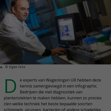
© Eigen Foto
D
e experts van Wageningen UR hebben deze
kennis samengevoegd in een infographic.
Bedrijven die met diagnostiek van
plantenziekten te maken hebben, kunnen zo precies
zien welke techniek het beste bepaalde soorten
schimmels, virussen, bacteriën of andere schadelijke