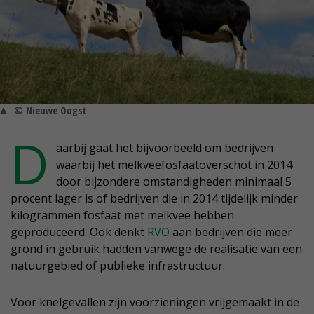
© Nieuwe Oogst
D
aarbij gaat het bijvoorbeeld om bedrijven
waarbij het melkveefosfaatoverschot in 2014
door bijzondere omstandigheden minimaal 5
procent lager is of bedrijven die in 2014 tijdelijk minder
kilogrammen fosfaat met melkvee hebben
geproduceerd. Ook denkt
RVO
aan bedrijven die meer
grond in gebruik hadden vanwege de realisatie van een
natuurgebied of publieke infrastructuur.
Voor knelgevallen zijn voorzieningen vrijgemaakt in de