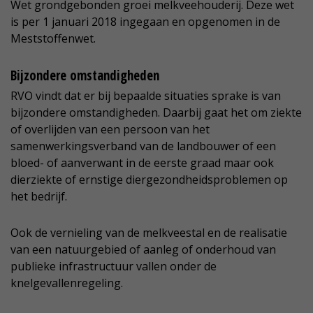
Wet grondgebonden groei melkveehouderij. Deze wet
is per 1 januari 2018 ingegaan en opgenomen in de
Meststoffenwet.
Bijzondere omstandigheden
RVO vindt dat er bij bepaalde situaties sprake is van
bijzondere omstandigheden. Daarbij gaat het om ziekte
of overlijden van een persoon van het
samenwerkingsverband van de landbouwer of een
bloed- of aanverwant in de eerste graad maar ook
dierziekte of ernstige diergezondheidsproblemen op
het bedrijf.
Ook de vernieling van de melkveestal en de realisatie
van een natuurgebied of aanleg of onderhoud van
publieke infrastructuur vallen onder de
knelgevallenregeling.