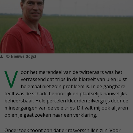
© Nieuwe Oogst
V
oor het merendeel van de twitteraars was het
verrassend dat trips in de bioteelt van uien juist
helemaal niet zo'n probleem is. In de gangbare
teelt was de schade behoorlijk en plaatselijk nauwelijks
beheersbaar. Hele percelen kleurden zilvergrijs door de
mineergangen van de vele trips. Dit valt mij ook al jaren
op en je gaat zoeken naar een verklaring.
Onderzoek toont aan dat er rasverschillen zijn. Voor