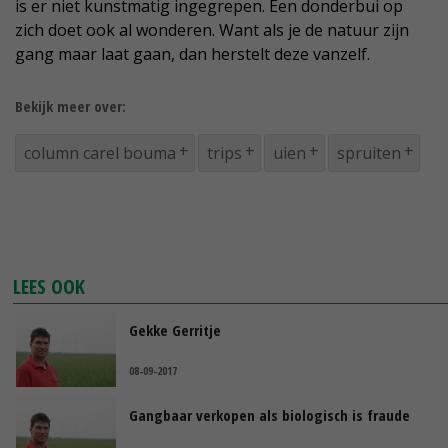
is er niet kunstmatig ingegrepen. Een donderbui op
zich doet ook al wonderen. Want als je de natuur zijn
gang maar laat gaan, dan herstelt deze vanzelf.
Bekijk meer over:
column carel bouma
trips
uien
spruiten
LEES OOK
Gekke Gerritje
08-09-2017
Gangbaar verkopen als biologisch is fraude