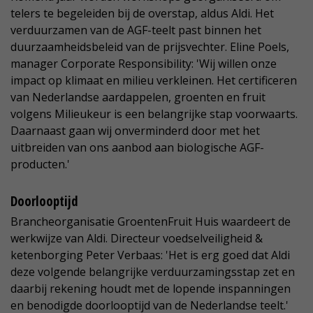
telers te begeleiden bij de overstap, aldus Aldi. Het
verduurzamen van de AGF-teelt past binnen het
duurzaamheidsbeleid van de prijsvechter. Eline Poels,
manager Corporate Responsibility: 'Wij willen onze
impact op klimaat en milieu verkleinen. Het certificeren
van Nederlandse aardappelen, groenten en fruit
volgens Milieukeur is een belangrijke stap voorwaarts.
Daarnaast gaan wij onverminderd door met het
uitbreiden van ons aanbod aan biologische AGF-
producten.'
Doorlooptijd
Brancheorganisatie GroentenFruit Huis waardeert de
werkwijze van Aldi. Directeur voedselveiligheid &
ketenborging Peter Verbaas: 'Het is erg goed dat Aldi
deze volgende belangrijke verduurzamingsstap zet en
daarbij rekening houdt met de lopende inspanningen
en benodigde doorlooptijd van de Nederlandse teelt.'