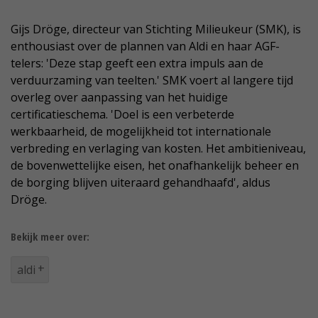
Gijs Dröge, directeur van Stichting Milieukeur (SMK), is
enthousiast over de plannen van Aldi en haar AGF-
telers: 'Deze stap geeft een extra impuls aan de
verduurzaming van teelten.' SMK voert al langere tijd
overleg over aanpassing van het huidige
certificatieschema. 'Doel is een verbeterde
werkbaarheid, de mogelijkheid tot internationale
verbreding en verlaging van kosten. Het ambitieniveau,
de bovenwettelijke eisen, het onafhankelijk beheer en
de borging blijven uiteraard gehandhaafd', aldus
Dröge.
Bekijk meer over:
aldi