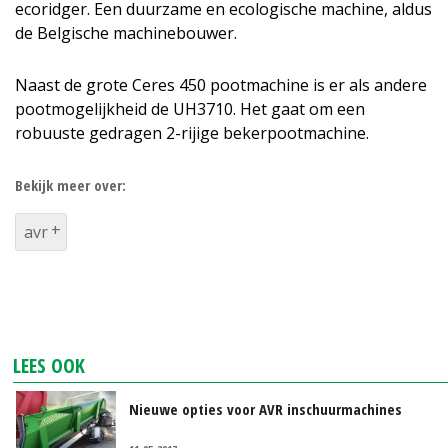
ecoridger. Een duurzame en ecologische machine, aldus
de Belgische machinebouwer.
Naast de grote Ceres 450 pootmachine is er als andere
pootmogelijkheid de UH3710. Het gaat om een
robuuste gedragen 2-rijige bekerpootmachine.
Bekijk meer over:
avr
LEES OOK
Nieuwe opties voor AVR inschuurmachines