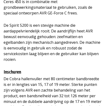
Ceres 450 is in combinatie met
grondbewerkingsmateriaal te gebruiken, zoals de
speciaal ontworpen AVR GE-Force C frees.
De Spirit 5200 is een stevige machine die
aardappelvriendelijk rooit. De aandrijflijn heet AVR
bewust eenvoudig gehouden: zeefmatten en
egelbanden zijn mechanisch aangedreven. De machine
is eenvoudig in gebruik en robuust zodat de
servicekosten laag blijven en de gebruiker kan blijven
rooien.
Inschuren
De Cobra hallenvuller met 80 centimeter bandbreedte
is er in lengtes van 15, 17 of 19 meter. Sterke punten
zijn volgens AVR een zachte behandeling van het
product, een bandsnelheid van 32 tot 126 meter per
minuut en de dubbele aandrijving op de 17 en 19 meter