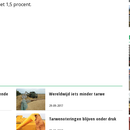
et 1,5 procent.
ende
Wereldwijd iets minder tarwe
29-09-2017
Tarwenoteringen blijven onder druk