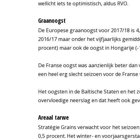
wellicht iets te optimistisch, aldus RVO.
Graanoogst
De Europese graanoogst voor 2017/18 is 4,
2016/17 maar onder het vijfjaarlijks gemidd
procent) maar ook de oogst in Hongarije (-18
De Franse oogst was aanzienlijk beter dan 
een heel erg slecht seizoen voor de Franse 
Het oogsten in de Baltische Staten en het 
overvloedige neerslag en dat heeft ook gev
Areaal tarwe
Stratégie Grains verwacht voor het seizoen
0,5 procent. Het winter- en voorjaarsgerstar