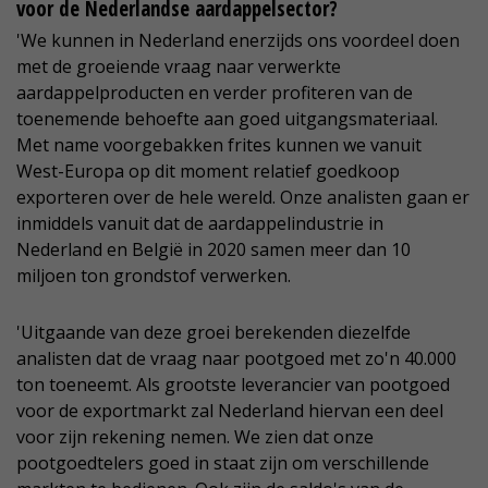
voor de Nederlandse aardappelsector?
'We kunnen in Nederland enerzijds ons voordeel doen
met de groeiende vraag naar verwerkte
aardappelproducten en verder profiteren van de
toenemende behoefte aan goed uitgangsmateriaal.
Met name voorgebakken frites kunnen we vanuit
West-Europa op dit moment relatief goedkoop
exporteren over de hele wereld. Onze analisten gaan er
inmiddels vanuit dat de aardappelindustrie in
Nederland en België in 2020 samen meer dan 10
miljoen ton grondstof verwerken.
'Uitgaande van deze groei berekenden diezelfde
analisten dat de vraag naar pootgoed met zo'n 40.000
ton toeneemt. Als grootste leverancier van pootgoed
voor de exportmarkt zal Nederland hiervan een deel
voor zijn rekening nemen. We zien dat onze
pootgoedtelers goed in staat zijn om verschillende