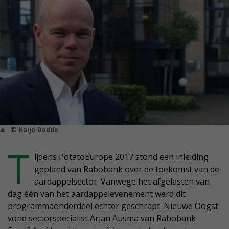
© Haijo Dodde
T
ijdens PotatoEurope 2017 stond een inleiding
gepland van Rabobank over de toekomst van de
aardappelsector. Vanwege het afgelasten van
dag één van het aardappelevenement werd dit
programmaonderdeel echter geschrapt. Nieuwe Oogst
vond sectorspecialist Arjan Ausma van Rabobank