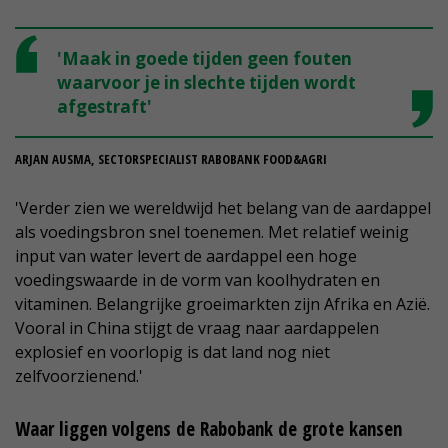
'Maak in goede tijden geen fouten
waarvoor je in slechte tijden wordt
afgestraft'
ARJAN AUSMA, SECTORSPECIALIST RABOBANK FOOD&AGRI
'Verder zien we wereldwijd het belang van de aardappel
als voedingsbron snel toenemen. Met relatief weinig
input van water levert de aardappel een hoge
voedingswaarde in de vorm van koolhydraten en
vitaminen. Belangrijke groeimarkten zijn Afrika en Azië.
Vooral in China stijgt de vraag naar aardappelen
explosief en voorlopig is dat land nog niet
zelfvoorzienend.'
Waar liggen volgens de Rabobank de grote kansen