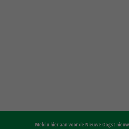
Meld u hier aan voor de Nieuwe Oogst nieuws