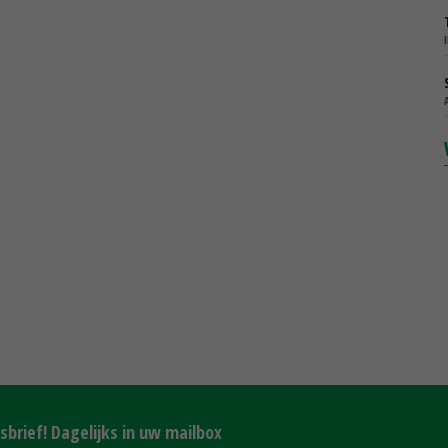
brief! Dagelijks in uw mailbox