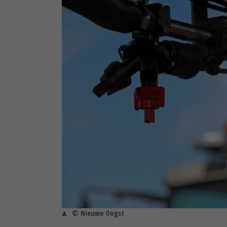
© Nieuwe Oogst