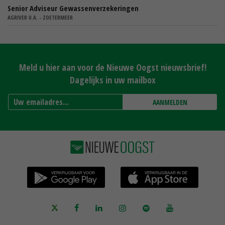
Senior Adviseur Gewassenverzekeringen
AGRIVER U.A. - ZOETERMEER
Meld u hier aan voor de Nieuwe Oogst nieuwsbrief!
Dagelijks in uw mailbox
AANMELDEN