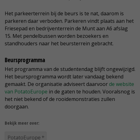
Het parkeerterrein bij de beurs is te nat, daarom is
parkeren daar verboden. Parkeren vindt plaats aan het
Friesepad en bedrijventerrein de Munt aan A6 afslag
15. Met pendelbussen worden bezoekers en
standhouders naar het beursterrein gebracht.
Beursprogramma
Het programma van de studentendag blijft ongewijzigd.
Het beursprogramma wordt later vandaag bekend
gemaakt. De organisatie adviseert daarvoor
de website
van PotatoEurope
in de gaten te houden. Vooralsnog is
het niet bekend of de rooidemonstraties zullen
doorgaan.
Bekijk meer over:
PotatoEurope