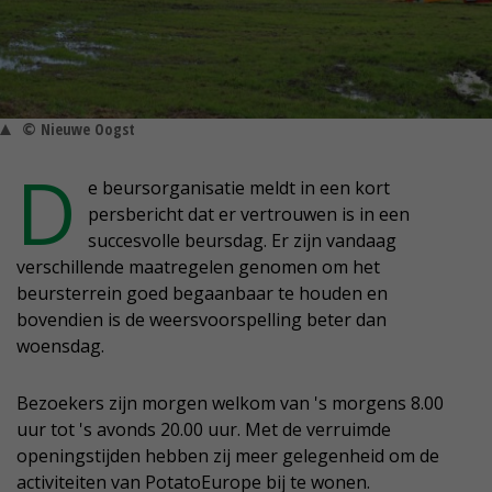
© Nieuwe Oogst
D
e beursorganisatie meldt in een kort
persbericht dat er vertrouwen is in een
succesvolle beursdag. Er zijn vandaag
verschillende maatregelen genomen om het
beursterrein goed begaanbaar te houden en
bovendien is de weersvoorspelling beter dan
woensdag.
Bezoekers zijn morgen welkom van 's morgens 8.00
uur tot 's avonds 20.00 uur. Met de verruimde
openingstijden hebben zij meer gelegenheid om de
activiteiten van PotatoEurope bij te wonen.