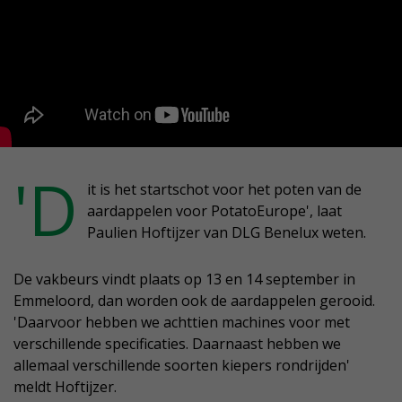
'D
it is het startschot voor het poten van de
aardappelen voor PotatoEurope', laat
Paulien Hoftijzer van DLG Benelux weten.
De vakbeurs vindt plaats op 13 en 14 september in
Emmeloord, dan worden ook de aardappelen gerooid.
'Daarvoor hebben we achttien machines voor met
verschillende specificaties. Daarnaast hebben we
allemaal verschillende soorten kiepers rondrijden'
meldt Hoftijzer.