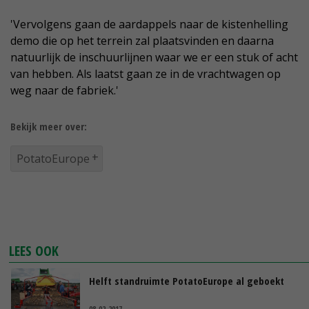
'Vervolgens gaan de aardappels naar de kistenhelling
demo die op het terrein zal plaatsvinden en daarna
natuurlijk de inschuurlijnen waar we er een stuk of acht
van hebben. Als laatst gaan ze in de vrachtwagen op
weg naar de fabriek.'
Bekijk meer over:
PotatoEurope
LEES OOK
Helft standruimte PotatoEurope al geboekt
08-02-2017