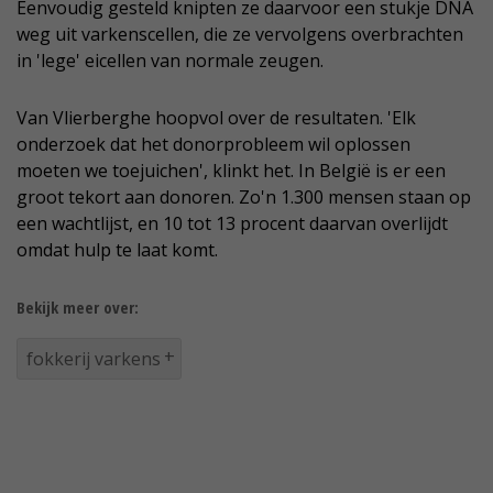
Eenvoudig gesteld knipten ze daarvoor een stukje DNA
weg uit varkenscellen, die ze vervolgens overbrachten
in 'lege' eicellen van normale zeugen.
Van Vlierberghe hoopvol over de resultaten. 'Elk
onderzoek dat het donorprobleem wil oplossen
moeten we toejuichen', klinkt het. In België is er een
groot tekort aan donoren. Zo'n 1.300 mensen staan op
een wachtlijst, en 10 tot 13 procent daarvan overlijdt
omdat hulp te laat komt.
Bekijk meer over:
fokkerij varkens