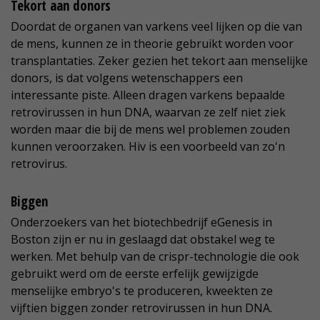
Tekort aan donors
Doordat de organen van varkens veel lijken op die van
de mens, kunnen ze in theorie gebruikt worden voor
transplantaties. Zeker gezien het tekort aan menselijke
donors, is dat volgens wetenschappers een
interessante piste. Alleen dragen varkens bepaalde
retrovirussen in hun DNA, waarvan ze zelf niet ziek
worden maar die bij de mens wel problemen zouden
kunnen veroorzaken. Hiv is een voorbeeld van zo'n
retrovirus.
Biggen
Onderzoekers van het biotechbedrijf eGenesis in
Boston zijn er nu in geslaagd dat obstakel weg te
werken. Met behulp van de crispr-technologie die ook
gebruikt werd om de eerste erfelijk gewijzigde
menselijke embryo's te produceren, kweekten ze
vijftien biggen zonder retrovirussen in hun DNA.