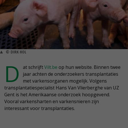
© DIRK HOL
D
at schrijft
Vilt.be
op hun website. Binnen twee
jaar achten de onderzoekers transplantaties
met varkensorganen mogelijk. Volgens
transplantatiespecialist Hans Van Vlierberghe van UZ
Gent is het Amerikaanse onderzoek hoopgevend.
Vooral varkensharten en varkensnieren zijn
interessant voor transplantaties.