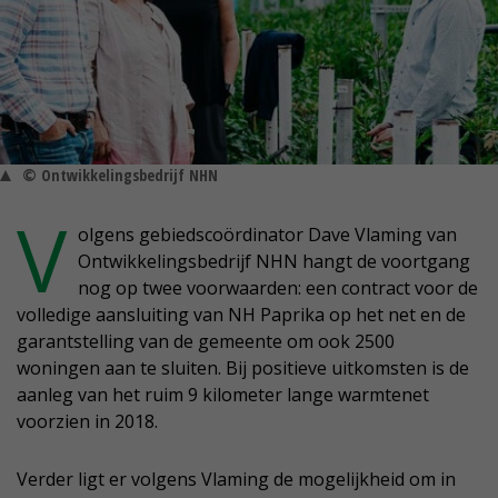
© Ontwikkelingsbedrijf NHN
V
olgens gebiedscoördinator Dave Vlaming van
Ontwikkelingsbedrijf NHN hangt de voortgang
nog op twee voorwaarden: een contract voor de
volledige aansluiting van NH Paprika op het net en de
garantstelling van de gemeente om ook 2500
woningen aan te sluiten. Bij positieve uitkomsten is de
aanleg van het ruim 9 kilometer lange warmtenet
voorzien in 2018.
Verder ligt er volgens Vlaming de mogelijkheid om in