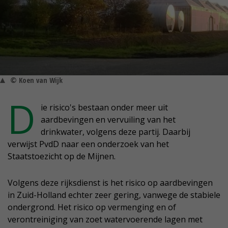
© Koen van Wijk
D
ie risico's bestaan onder meer uit
aardbevingen en vervuiling van het
drinkwater, volgens deze partij. Daarbij
verwijst PvdD naar een onderzoek van het
Staatstoezicht op de Mijnen.
Volgens deze rijksdienst is het risico op aardbevingen
in Zuid-Holland echter zeer gering, vanwege de stabiele
ondergrond. Het risico op vermenging en of
verontreiniging van zoet watervoerende lagen met