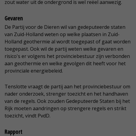
zout water uit de ondergrond is wel reëel aanwezig.
Gevaren
De Partij voor de Dieren wil van gedeputeerde staten
van Zuid-Holland weten op welke plaatsen in Zuid-
Holland geothermie al wordt toegepast of gaat worden
toegepast. Ook wil de partij weten welke gevaren en
risico's er volgens het provinciebestuur zijn verbonden
aan geothermie en welke gevolgen dit heeft voor het
provinciale energiebeleid.
Tenslotte vraagt de partij aan het provinciebestuur om
nader onderzoek, strenger toezicht en het handhaven
van de regels. Ook zouden Gedeputeerde Staten bij het
Rijk moeten aandringen op strengere regels en strikt
toezicht, vindt PvdD.
Rapport