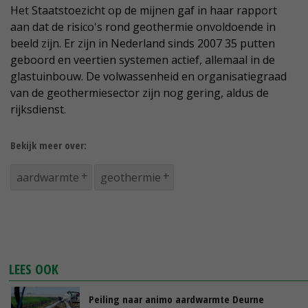
Het Staatstoezicht op de mijnen gaf in haar rapport
aan dat de risico's rond geothermie onvoldoende in
beeld zijn. Er zijn in Nederland sinds 2007 35 putten
geboord en veertien systemen actief, allemaal in de
glastuinbouw. De volwassenheid en organisatiegraad
van de geothermiesector zijn nog gering, aldus de
rijksdienst.
Bekijk meer over:
aardwarmte
geothermie
LEES OOK
Peiling naar animo aardwarmte Deurne