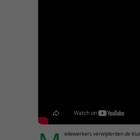
edewerkers verwijderden de klu