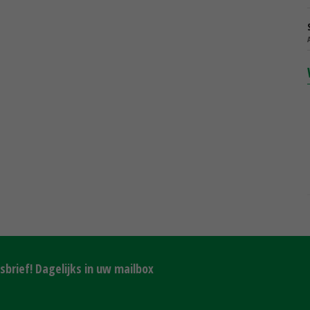
brief! Dagelijks in uw mailbox