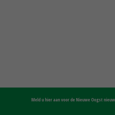
Meld u hier aan voor de Nieuwe Oogst nieuws