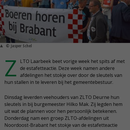
© Jasper Schel
Z
LTO Laarbeek beet vorige week het spits af met
de estafetteactie. Deze week namen andere
afdelingen het stokje over door de sleutels van
hun stallen in te leveren bij het gemeentebestuur.
Dinsdag leverden veehouders van ZLTO Deurne hun
sleutels in bij burgemeester Hilko Mak. Zij legden hem
uit wat de plannen voor hen persoonlijk betekenen.
Donderdag nam een groep ZLTO-afdelingen uit
Noordoost-Brabant het stokje van de estafetteactie