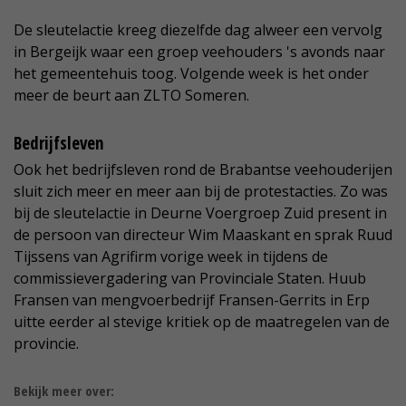
De sleutelactie kreeg diezelfde dag alweer een vervolg
in Bergeijk waar een groep veehouders 's avonds naar
het gemeentehuis toog. Volgende week is het onder
meer de beurt aan ZLTO Someren.
Bedrijfsleven
Ook het bedrijfsleven rond de Brabantse veehouderijen
sluit zich meer en meer aan bij de protestacties. Zo was
bij de sleutelactie in Deurne Voergroep Zuid present in
de persoon van directeur Wim Maaskant en sprak Ruud
Tijssens van Agrifirm vorige week in tijdens de
commissievergadering van Provinciale Staten. Huub
Fransen van mengvoerbedrijf Fransen-Gerrits in Erp
uitte eerder al stevige kritiek op de maatregelen van de
provincie.
Bekijk meer over: