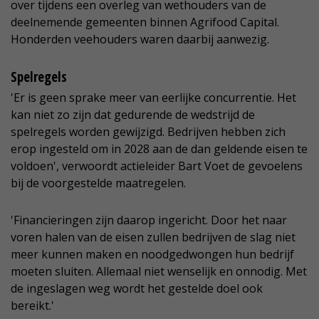
over tijdens een overleg van wethouders van de
deelnemende gemeenten binnen Agrifood Capital.
Honderden veehouders waren daarbij aanwezig.
Spelregels
'Er is geen sprake meer van eerlijke concurrentie. Het
kan niet zo zijn dat gedurende de wedstrijd de
spelregels worden gewijzigd. Bedrijven hebben zich
erop ingesteld om in 2028 aan de dan geldende eisen te
voldoen', verwoordt actieleider Bart Voet de gevoelens
bij de voorgestelde maatregelen.
'Financieringen zijn daarop ingericht. Door het naar
voren halen van de eisen zullen bedrijven de slag niet
meer kunnen maken en noodgedwongen hun bedrijf
moeten sluiten. Allemaal niet wenselijk en onnodig. Met
de ingeslagen weg wordt het gestelde doel ook
bereikt.'