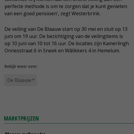
perfecte methode is om te zorgen dat je kunt genieten
van een goed pensioen', zegt Westerbrink.
De veiling van De Blaauw start op 30 mei en sluit op 13
juni om 19 uur. De bezichtiging van de veilingitems is
op 10 juni van 10 tot 16 uur. De locaties zijn Kamerlingh
Onnesstraat 6 in Sneek en Wâlikkers 4 in Hemelum.
Bekijk meer over:
De Blaauw
MARKTPRIJZEN