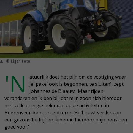
© Eigen Foto
'N
atuurlijk doet het pijn om de vestiging waar
je 'pake' ooit is begonnen, te sluiten', zegt
Johannes de Blaauw. 'Maar tijden
veranderen en ik ben blij dat mijn zoon zich hierdoor
met volle energie helemaal op de activiteiten in
Heerenveen kan concentreren. Hij bouwt verder aan
een gezond bedrijf en ik bereid hierdoor mijn pensioen
goed voor.'