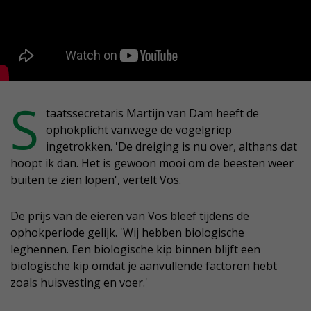
S
taatssecretaris Martijn van Dam heeft de
ophokplicht vanwege de vogelgriep
ingetrokken. 'De dreiging is nu over, althans dat
hoopt ik dan. Het is gewoon mooi om de beesten weer
buiten te zien lopen', vertelt Vos.
De prijs van de eieren van Vos bleef tijdens de
ophokperiode gelijk. 'Wij hebben biologische
leghennen. Een biologische kip binnen blijft een
biologische kip omdat je aanvullende factoren hebt
zoals huisvesting en voer.'