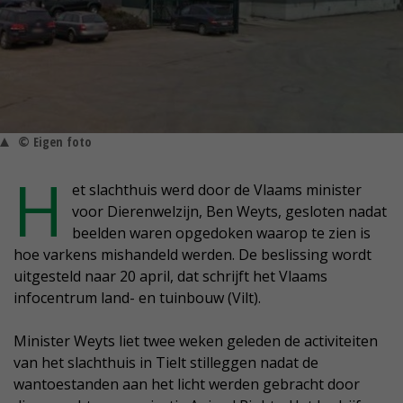
© Eigen foto
H
et slachthuis werd door de Vlaams minister
voor Dierenwelzijn, Ben Weyts, gesloten nadat
beelden waren opgedoken waarop te zien is
hoe varkens mishandeld werden. De beslissing wordt
uitgesteld naar 20 april, dat schrijft het Vlaams
infocentrum land- en tuinbouw (Vilt).
Minister Weyts liet twee weken geleden de activiteiten
van het slachthuis in Tielt stilleggen nadat de
wantoestanden aan het licht werden gebracht door