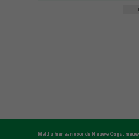
Meld u hier aan voor de Nieuwe Oogst nieuws