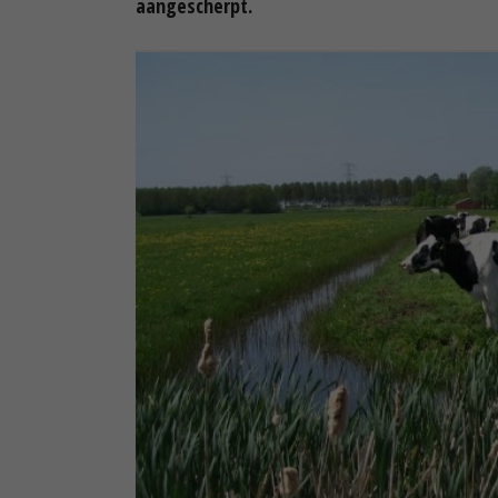
aangescherpt.