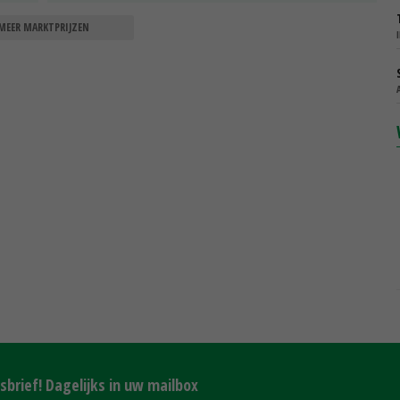
MEER MARKTPRIJZEN
brief! Dagelijks in uw mailbox