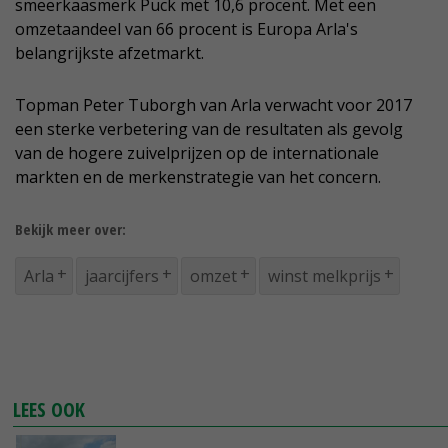
smeerkaasmerk Puck met 10,6 procent. Met een
omzetaandeel van 66 procent is Europa Arla's
belangrijkste afzetmarkt.
Topman Peter Tuborgh van Arla verwacht voor 2017
een sterke verbetering van de resultaten als gevolg
van de hogere zuivelprijzen op de internationale
markten en de merkenstrategie van het concern.
Bekijk meer over:
Arla
jaarcijfers
omzet
winst melkprijs
LEES OOK