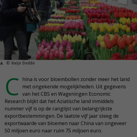
© Haijo Dodde
C
hina is voor bloembollen zonder meer het land
met ongekende mogelijkheden. Uit gegevens
van het CBS en Wageningen Economic
Research blijkt dat het Aziatische land inmiddels
nummer vijf is op de ranglijst van belangrijkste
exportbestemmingen. De laatste vijf jaar steeg de
exportwaarde van bloemen naar China van ongeveer
50 miljoen euro naar ruim 75 miljoen euro.