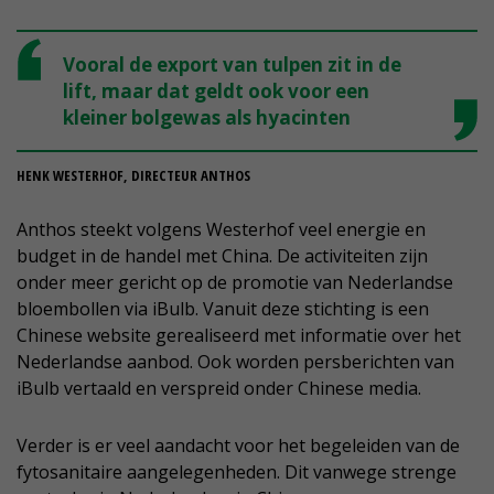
Vooral de export van tulpen zit in de
lift, maar dat geldt ook voor een
kleiner bolgewas als hyacinten
HENK WESTERHOF, DIRECTEUR ANTHOS
Anthos steekt volgens Westerhof veel energie en
budget in de handel met China. De activiteiten zijn
onder meer gericht op de promotie van Nederlandse
bloembollen via iBulb. Vanuit deze stichting is een
Chinese website gerealiseerd met informatie over het
Nederlandse aanbod. Ook worden persberichten van
iBulb vertaald en verspreid onder Chinese media.
Verder is er veel aandacht voor het begeleiden van de
fytosanitaire aangelegenheden. Dit vanwege strenge