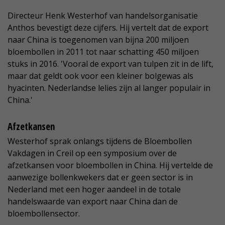
Directeur Henk Westerhof van handelsorganisatie
Anthos bevestigt deze cijfers. Hij vertelt dat de export
naar China is toegenomen van bijna 200 miljoen
bloembollen in 2011 tot naar schatting 450 miljoen
stuks in 2016. 'Vooral de export van tulpen zit in de lift,
maar dat geldt ook voor een kleiner bolgewas als
hyacinten. Nederlandse lelies zijn al langer populair in
China.'
Afzetkansen
Westerhof sprak onlangs tijdens de Bloembollen
Vakdagen in Creil op een symposium over de
afzetkansen voor bloembollen in China. Hij vertelde de
aanwezige bollenkwekers dat er geen sector is in
Nederland met een hoger aandeel in de totale
handelswaarde van export naar China dan de
bloembollensector.