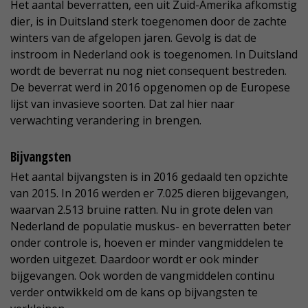
Het aantal beverratten, een uit Zuid-Amerika afkomstig
dier, is in Duitsland sterk toegenomen door de zachte
winters van de afgelopen jaren. Gevolg is dat de
instroom in Nederland ook is toegenomen. In Duitsland
wordt de beverrat nu nog niet consequent bestreden.
De beverrat werd in 2016 opgenomen op de Europese
lijst van invasieve soorten. Dat zal hier naar
verwachting verandering in brengen.
Bijvangsten
Het aantal bijvangsten is in 2016 gedaald ten opzichte
van 2015. In 2016 werden er 7.025 dieren bijgevangen,
waarvan 2.513 bruine ratten. Nu in grote delen van
Nederland de populatie muskus- en beverratten beter
onder controle is, hoeven er minder vangmiddelen te
worden uitgezet. Daardoor wordt er ook minder
bijgevangen. Ook worden de vangmiddelen continu
verder ontwikkeld om de kans op bijvangsten te