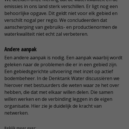
emissies in ons land sterk verschillen. Er ligt nog een
behoorlijke opgave. Dit geldt niet voor elk gebied en
verschilt nogal per regio. We concludeerden dat
aanscherping van gebruiks- en productienormen de
waterkwaliteit niet echt zal verbeteren.
Andere aanpak
Een andere aanpak is nodig. Een aanpak waarbij wordt
geleken naar de problemen die er in een gebied zijn.
Een gebiedsgerichte uitvoering met inzet op actief
bodembeheer. In de Denktank Water discussiëren we
hierover met bestuurders die weten waar ze het over
hebben, die dat met elkaar willen delen. Die samen
willen werken en de verbinding leggen in de eigen
organisatie. Hier zie je duidelijk de kracht van
netwerken.
Bekijk meer over: