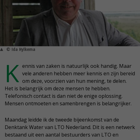
© Ida Hylkema
K
ennis van zaken is natuurlijk ook handig. Maar
vele anderen hebben meer kennis en zijn bereid
om deze, voorzien van hun mening, te delen.
Het is belangrijk om deze mensen te hebben.
Telefonisch contact is dan niet de enige oplossing.
Mensen ontmoeten en samenbrengen is belangrijker.
Maandag leidde ik de tweede bijeenkomst van de
Denktank Water van LTO Nederland. Dit is een netwerk
bestaand uit een aantal bestuurders van LTO en