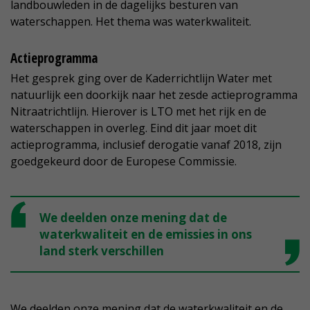
landbouwleden in de dagelijks besturen van
waterschappen. Het thema was waterkwaliteit.
Actieprogramma
Het gesprek ging over de Kaderrichtlijn Water met
natuurlijk een doorkijk naar het zesde actieprogramma
Nitraatrichtlijn. Hierover is LTO met het rijk en de
waterschappen in overleg. Eind dit jaar moet dit
actieprogramma, inclusief derogatie vanaf 2018, zijn
goedgekeurd door de Europese Commissie.
We deelden onze mening dat de
waterkwaliteit en de emissies in ons
land sterk verschillen
We deelden onze mening dat de waterkwaliteit en de