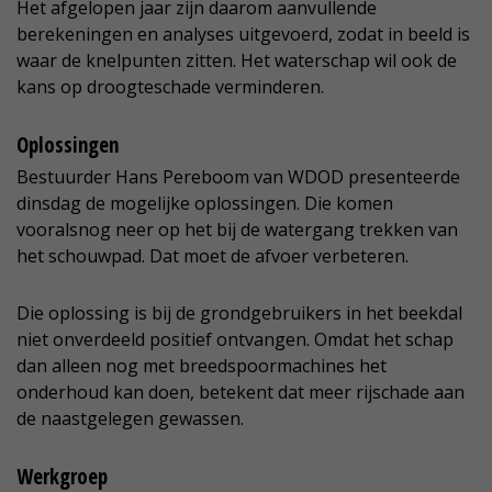
Het afgelopen jaar zijn daarom aanvullende
berekeningen en analyses uitgevoerd, zodat in beeld is
waar de knelpunten zitten. Het waterschap wil ook de
kans op droogteschade verminderen.
Oplossingen
Bestuurder Hans Pereboom van WDOD presenteerde
dinsdag de mogelijke oplossingen. Die komen
vooralsnog neer op het bij de watergang trekken van
het schouwpad. Dat moet de afvoer verbeteren.
Die oplossing is bij de grondgebruikers in het beekdal
niet onverdeeld positief ontvangen. Omdat het schap
dan alleen nog met breedspoormachines het
onderhoud kan doen, betekent dat meer rijschade aan
de naastgelegen gewassen.
Werkgroep