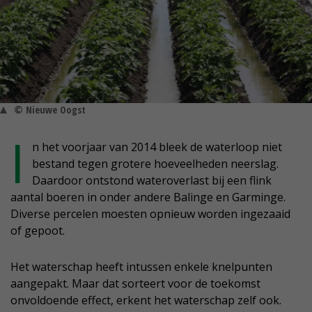
© Nieuwe Oogst
I
n het voorjaar van 2014 bleek de waterloop niet
bestand tegen grotere hoeveelheden neerslag.
Daardoor ontstond wateroverlast bij een flink
aantal boeren in onder andere Balinge en Garminge.
Diverse percelen moesten opnieuw worden ingezaaid
of gepoot.
Het waterschap heeft intussen enkele knelpunten
aangepakt. Maar dat sorteert voor de toekomst
onvoldoende effect, erkent het waterschap zelf ook.