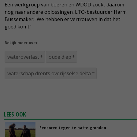
Een werkgroep van boeren en WDOD zoekt daarom
nog naar andere oplossingen. LTO-bestuurder Harm
Bussemaker: 'We hebben er vertrouwen in dat het
goed komt.'
Bekijk meer over:
wateroverlast
oude diep
waterschap drents overijsselse delta
LEES OOK
Sensoren tegen te natte gronden