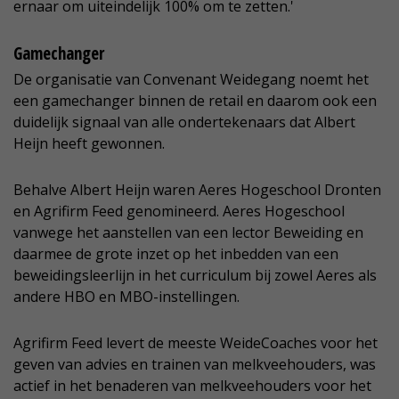
ernaar om uiteindelijk 100% om te zetten.'
Gamechanger
De organisatie van Convenant Weidegang noemt het
een gamechanger binnen de retail en daarom ook een
duidelijk signaal van alle ondertekenaars dat Albert
Heijn heeft gewonnen.
Behalve Albert Heijn waren Aeres Hogeschool Dronten
en Agrifirm Feed genomineerd. Aeres Hogeschool
vanwege het aanstellen van een lector Beweiding en
daarmee de grote inzet op het inbedden van een
beweidingsleerlijn in het curriculum bij zowel Aeres als
andere HBO en MBO-instellingen.
Agrifirm Feed levert de meeste WeideCoaches voor het
geven van advies en trainen van melkveehouders, was
actief in het benaderen van melkveehouders voor het