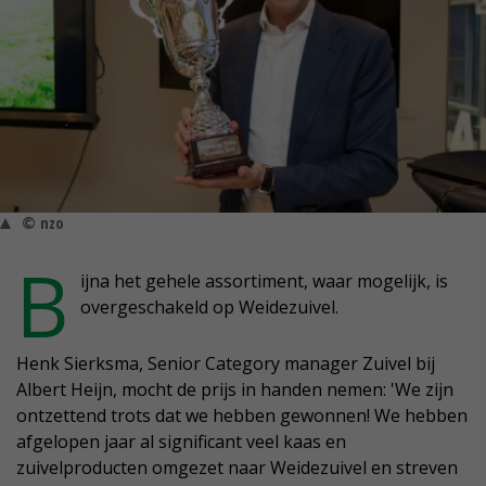
© nzo
B
ijna het gehele assortiment, waar mogelijk, is
overgeschakeld op Weidezuivel.
Henk Sierksma, Senior Category manager Zuivel bij
Albert Heijn, mocht de prijs in handen nemen: 'We zijn
ontzettend trots dat we hebben gewonnen! We hebben
afgelopen jaar al significant veel kaas en
zuivelproducten omgezet naar Weidezuivel en streven