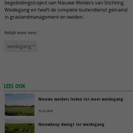
begeleidingstraject van Nieuwe Weiders van Stichting
Weidegang en heeft de complete buitendienst getraind
in graslandmanagement en weiden.
Bekijk meer over:
weidegang
LEES OOK
Nieuwe weiders leiden tot meer weidegang
15-12-2016
Nieuwkoop dwingt tot weidegang