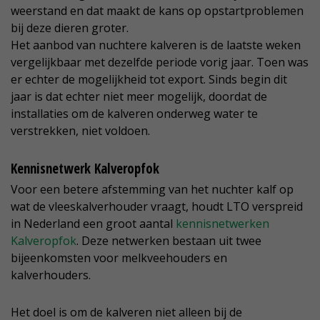
weerstand en dat maakt de kans op opstartproblemen
bij deze dieren groter.
Het aanbod van nuchtere kalveren is de laatste weken
vergelijkbaar met dezelfde periode vorig jaar. Toen was
er echter de mogelijkheid tot export. Sinds begin dit
jaar is dat echter niet meer mogelijk, doordat de
installaties om de kalveren onderweg water te
verstrekken, niet voldoen.
Kennisnetwerk Kalveropfok
Voor een betere afstemming van het nuchter kalf op
wat de vleeskalverhouder vraagt, houdt LTO verspreid
in Nederland een groot aantal
kennisnetwerken
Kalveropfok
. Deze netwerken bestaan uit twee
bijeenkomsten voor melkveehouders en
kalverhouders.
Het doel is om de kalveren niet alleen bij de