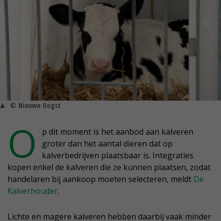
© Nieuwe Oogst
O
p dit moment is het aanbod aan kalveren
groter dan het aantal dieren dat op
kalverbedrijven plaatsbaar is. Integraties
kopen enkel de kalveren die ze kunnen plaatsen, zodat
handelaren bij aankoop moeten selecteren, meldt
De
Kalverhouder
.
Lichte en magere kalveren hebben daarbij vaak minder