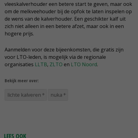
vleeskalverhouder een betere start te geven, maar ook
om de melkveehouder bij de opfok te laten inspelen op
de wens van de kalverhouder. Een geschikter kalf uit
zich niet alleen in een betere afzet, maar ook in een
hogere prijs.
Aanmelden voor deze bijeenkomsten, die gratis zijn
voor LTO-leden, is mogelijk via de regionale
organisaties
LLTB
,
ZLTO
en
LTO Noord
.
Bekijk meer over:
lichte kalveren
nuka
LEES OOK