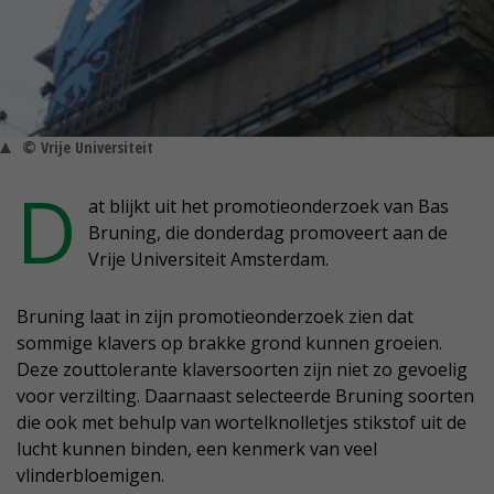
© Vrije Universiteit
D
at blijkt uit het promotieonderzoek van Bas
Bruning, die donderdag promoveert aan de
Vrije Universiteit Amsterdam.
Bruning laat in zijn promotieonderzoek zien dat
sommige klavers op brakke grond kunnen groeien.
Deze zouttolerante klaversoorten zijn niet zo gevoelig
voor verzilting. Daarnaast selecteerde Bruning soorten
die ook met behulp van wortelknolletjes stikstof uit de
lucht kunnen binden, een kenmerk van veel
vlinderbloemigen.