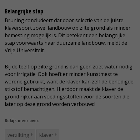
Belangrijke stap
Bruning concludeert dat door selectie van de juiste
klaversoort zowel landbouw op zilte grond als minder
bemesting mogelijk is. Dit betekent een belangrijke
stap voorwaarts naar duurzame landbouw, meldt de
Vrije Universiteit.
Bij de teelt op zilte grond is dan geen zoet water nodig
voor irrigatie. Ook hoeft er minder kunstmest te
wordne gebruikt, want de klaver kan zelf de benodigde
stikstof bemachtigen. Hierdoor maakt de klaver de
grond rijker aan voedingsstoffen voor de soorten die
later op deze grond worden verbouwd.
Bekijk meer over:
verzilting
klaver