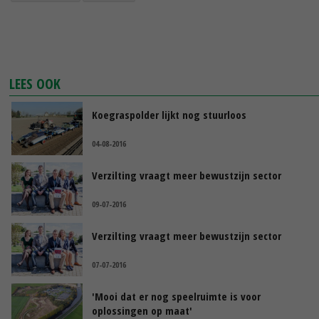
LEES OOK
Koegraspolder lijkt nog stuurloos
04-08-2016
Verzilting vraagt meer bewustzijn sector
09-07-2016
Verzilting vraagt meer bewustzijn sector
07-07-2016
'Mooi dat er nog speelruimte is voor
oplossingen op maat'