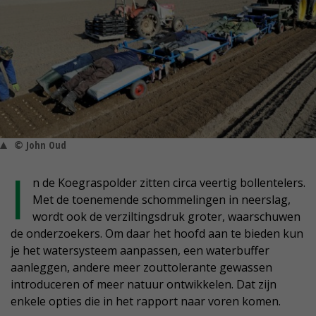
© John Oud
I
n de Koegraspolder zitten circa veertig bollentelers.
Met de toenemende schommelingen in neerslag,
wordt ook de verziltingsdruk groter, waarschuwen
de onderzoekers. Om daar het hoofd aan te bieden kun
je het watersysteem aanpassen, een waterbuffer
aanleggen, andere meer zouttolerante gewassen
introduceren of meer natuur ontwikkelen. Dat zijn
enkele opties die in het rapport naar voren komen.