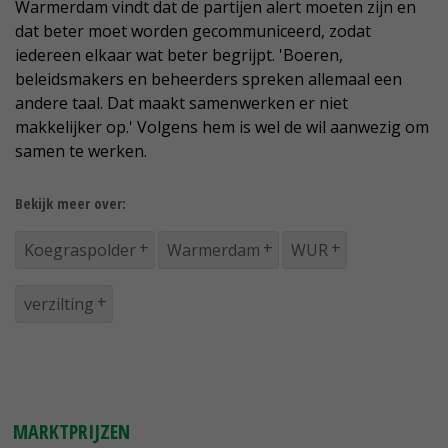
Warmerdam vindt dat de partijen alert moeten zijn en
dat beter moet worden gecommuniceerd, zodat
iedereen elkaar wat beter begrijpt. 'Boeren,
beleidsmakers en beheerders spreken allemaal een
andere taal. Dat maakt samenwerken er niet
makkelijker op.' Volgens hem is wel de wil aanwezig om
samen te werken.
Bekijk meer over:
Koegraspolder
Warmerdam
WUR
verzilting
MARKTPRIJZEN