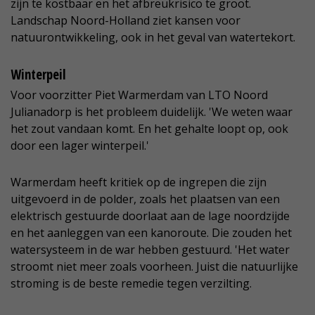
zijn te kostbaar en het afbreukrisico te groot.
Landschap Noord-Holland ziet kansen voor
natuurontwikkeling, ook in het geval van watertekort.
Winterpeil
Voor voorzitter Piet Warmerdam van LTO Noord
Julianadorp is het probleem duidelijk. 'We weten waar
het zout vandaan komt. En het gehalte loopt op, ook
door een lager winterpeil.'
Warmerdam heeft kritiek op de ingrepen die zijn
uitgevoerd in de polder, zoals het plaatsen van een
elektrisch gestuurde doorlaat aan de lage noordzijde
en het aanleggen van een kanoroute. Die zouden het
watersysteem in de war hebben gestuurd. 'Het water
stroomt niet meer zoals voorheen. Juist die natuurlijke
stroming is de beste remedie tegen verzilting.