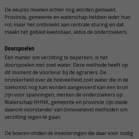
De keuzes moeten echter nog worden gemaakt.
Provincie, gemeente en waterschap hebben ieder hun
rol, maar het ontbreekt aan centrale sturing en dat
maakt het gebied kwetsbaar, aldus de onderzoekers.
Doorspoelen
Een manier om verzilting te beperken, is het
doorspoelen met zoet water. Deze methode heeft op
dit moment de voorkeur bij de agrariërs. De
onzekerheid over de hoeveelheid zoet water die in de
toekomst nog kan worden aangevoerd kan een bron
zijn voor spanningen, merken de onderzoekers op.
Waterschap HHNK, gemeente en provincie zijn mede
daarom voorstander van (innovatieve) methoden om
verzilting tegen te gaan.
De boeren vinden de investeringen die daar voor nodig