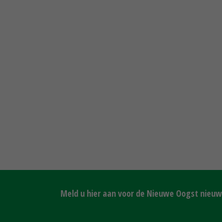
Meld u hier aan voor de Nieuwe Oogst nieuws