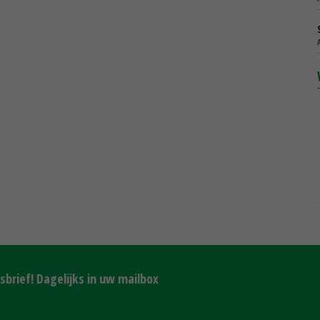
brief! Dagelijks in uw mailbox