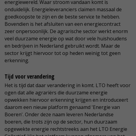
energiewereld. Waar stroom vandaan komt is
onduidelijk. Energieleveranciers claimen massaal de
goedkoopste te zijn en de beste service te hebben.
Bovendien is het afsluiten van een energiecontract
zeer onpersoonlijk. De agrarische sector werkt enorm
veel duurzame energie op wat door vele huishoudens
en bedrijven in Nederland gebruikt wordt. Maar de
sector krijgt hiervoor tot op heden weinig tot geen
erkenning.
Tijd voor verandering
Het is tijd dat daar verandering in komt. LTO heeft voor
ogen dat alle agrariërs die duurzame energie
opwekken hiervoor erkenning krijgen en introduceert
daarom een nieuw platform genaamd 'Energie van
Boeren'. Onder deze naam leveren Nederlandse
boeren, die trots zijn op de sector, hun duurzaam
opgewekte energie rechtstreeks aan het LTO Energie