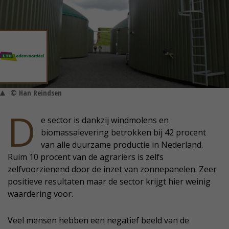
© Han Reindsen
D
e sector is dankzij windmolens en
biomassalevering betrokken bij 42 procent
van alle duurzame productie in Nederland.
Ruim 10 procent van de agrariërs is zelfs
zelfvoorzienend door de inzet van zonnepanelen. Zeer
positieve resultaten maar de sector krijgt hier weinig
waardering voor.
Veel mensen hebben een negatief beeld van de